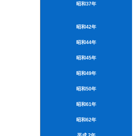
昭和37年
昭和42年
昭和44年
昭和45年
昭和49年
昭和50年
昭和61年
昭和62年
平成 2年