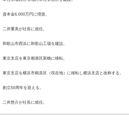
資本金6,000万円に増資。
二井重美が社長に就任。
和歌山市西浜に和歌山工場を建設。
東京支店を東京都港区新橋に移転。
東京支店を横浜市鶴見区（現在地）に移転し横浜支店と改称する。
創立50周年を迎える。
二井悠介が社長に就任。