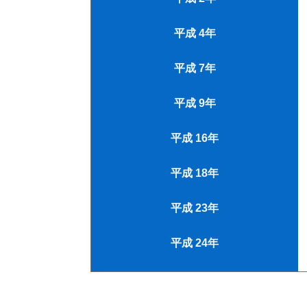
平成 4年
平成 7年
平成 9年
平成 16年
平成 18年
平成 23年
平成 24年