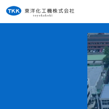
タンク事業