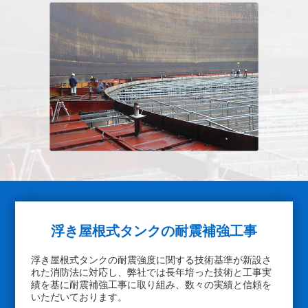
浮き屋根式タンクの
耐震補強工事
浮き屋根式タンクの耐震強度に関する技術基準が新設さ
れた消防法に対応し、弊社では長年培った技術と工事実
績を基に耐震補強工事に取り組み、数々の実績と信頼を
いただいております。