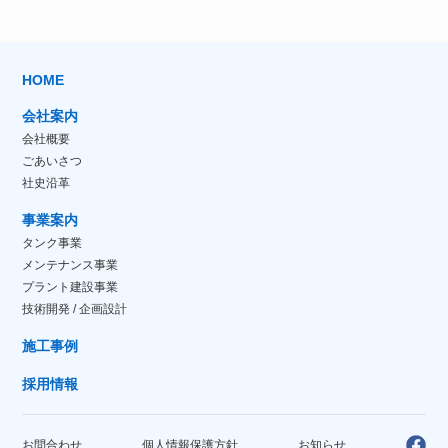
HOME
会社案内
会社概要
ごあいさつ
社史沿革
事業案内
タンク事業
メンテナンス事業
プラント建設事業
技術開発 / 企画設計
施工事例
採用情報
お問合わせ
個人情報保護方針
お知らせ