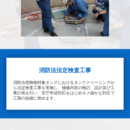
消防法法定検査工事
消防法危険物対象タンクにおけるタンククリーニングか
ら法定検査工事を実施し、補修内容の検討、設計及び工
事計画を行い、官庁申請対応をはじめキメ細かな対応で
工期の短縮に努めます。