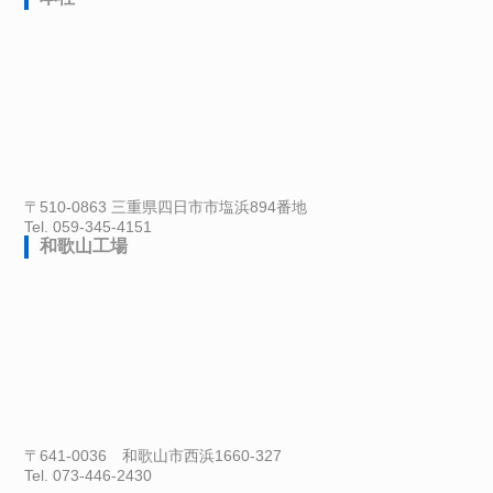
〒510-0863 三重県四日市市塩浜894番地
Tel. 059-345-4151
和歌山工場
〒641-0036 和歌山市西浜1660-327
Tel. 073-446-2430