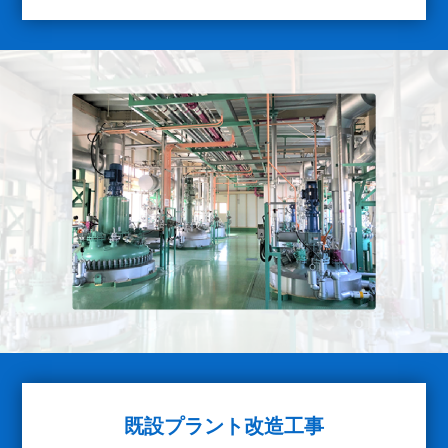
既設プラント改造工事