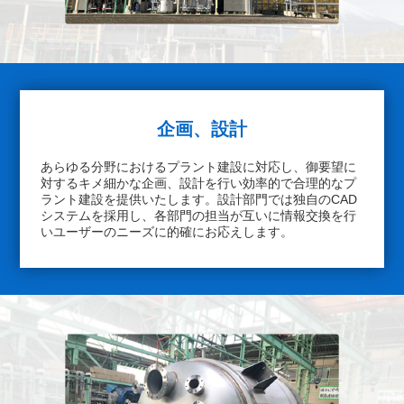
企画、設計
あらゆる分野におけるプラント建設に対応し、御要望に
対するキメ細かな企画、設計を行い効率的で合理的なプ
ラント建設を提供いたします。設計部門では独自のCAD
システムを採用し、各部門の担当が互いに情報交換を行
いユーザーのニーズに的確にお応えします。