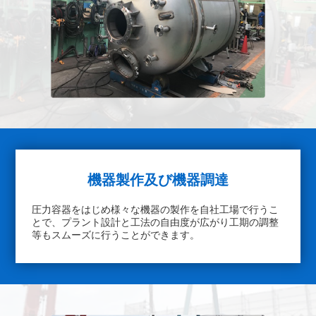
機器製作及び機器調達
圧力容器をはじめ様々な機器の製作を自社工場で行うこ
とで、プラント設計と工法の自由度が広がり工期の調整
等もスムーズに行うことができます。