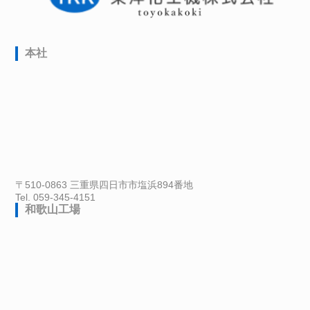
本社
〒510-0863 三重県四日市市塩浜894番地
Tel. 059-345-4151
和歌山工場