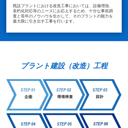
既設プラントにおける改造工事においては、設備増強、
老朽化対応等のニーズにお応えするため、十分な事前調
査と長年のノウハウを生かして、そのプラントの能力を
最大限に引き出す工事を行います。
プラント建設（改造）工程