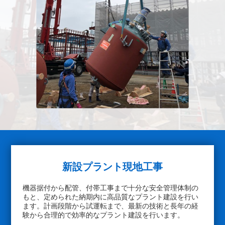
新設プラント現地工事
機器据付から配管、付帯工事まで十分な安全管理体制の
もと、定められた納期内に高品質なプラント建設を行い
ます。計画段階から試運転まで、最新の技術と長年の経
験から合理的で効率的なプラント建設を行います。