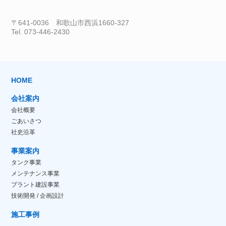
〒641-0036 和歌山市西浜1660-327
Tel. 073-446-2430
HOME
会社案内
会社概要
ごあいさつ
社史沿革
事業案内
タンク事業
メンテナンス事業
プラント建設事業
技術開発 / 企画設計
施工事例