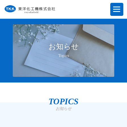
お知らせ
Topics
TOPICS
お知らせ