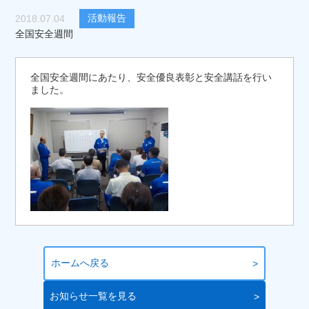
活動報告
2018.07.04
全国安全週間
全国安全週間にあたり、安全優良表彰と安全講話を行い
ました。
ホームへ戻る
お知らせ一覧を見る