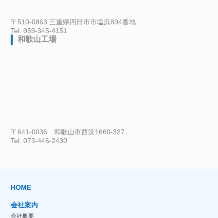
〒510-0863 三重県四日市市塩浜894番地
Tel. 059-345-4151
和歌山工場
〒641-0036 和歌山市西浜1660-327
Tel. 073-446-2430
HOME
会社案内
会社概要