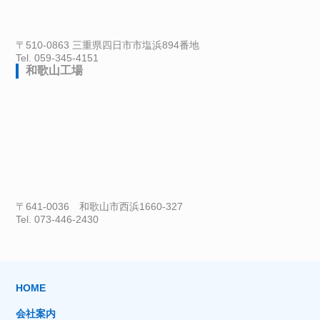
〒510-0863 三重県四日市市塩浜894番地
Tel. 059-345-4151
和歌山工場
〒641-0036 和歌山市西浜1660-327
Tel. 073-446-2430
HOME
会社案内