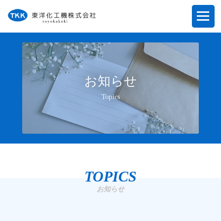
お知らせ
Topics
TOPICS
お知らせ