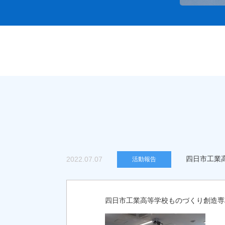
四日市工業
2022.07.07
活動報告
四日市工業高等学校ものづくり創造専