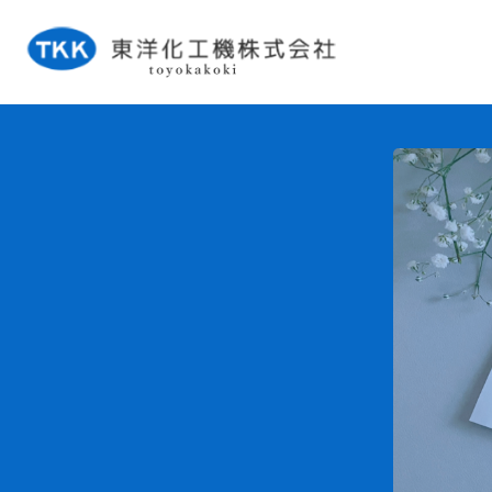
タンク事業