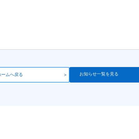
お知らせ一覧を見る
ホームへ戻る