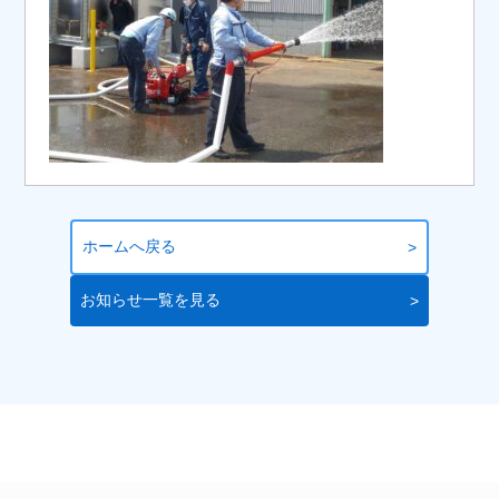
ホームへ戻る
お知らせ一覧を見る