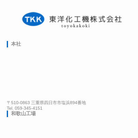
本社
〒510-0863 三重県四日市市塩浜894番地
Tel. 059-345-4151
和歌山工場