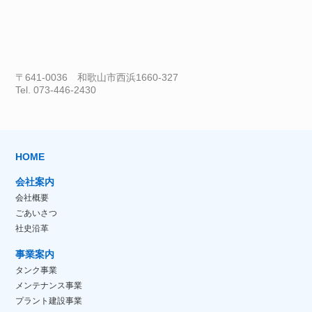
〒641-0036 和歌山市西浜1660-327
Tel. 073-446-2430
HOME
会社案内
会社概要
ごあいさつ
社史沿革
事業案内
タンク事業
メンテナンス事業
プラント建設事業