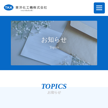
お知らせ
Topics
TOPICS
お知らせ