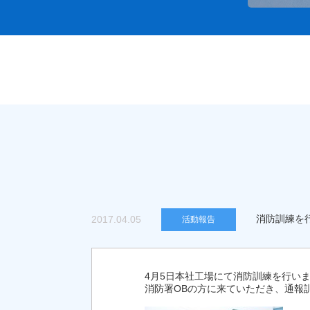
消防訓練を
2017.04.05
活動報告
4月5日本社工場にて消防訓練を行い
消防署OBの方に来ていただき、通報