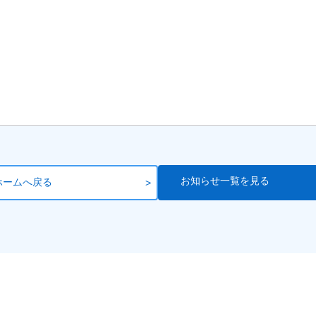
お知らせ一覧を見る
ホームへ戻る