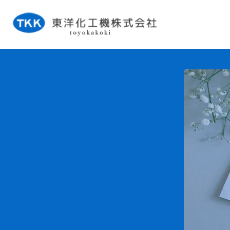
タンク事業