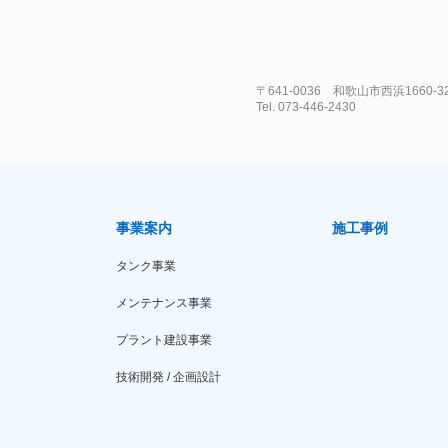
〒641-0036 和歌山市西浜1660-3
Tel. 073-446-2430
事業案内
施工事例
タンク事業
メンテナンス事業
プラント建設事業
技術開発 / 企画設計