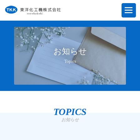
お知らせ
Topics
TOPICS
お知らせ