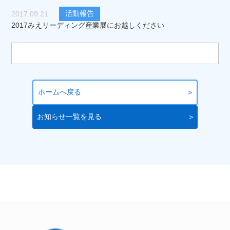
活動報告
2017.09.21
2017みえリーディング産業展にお越しください
ホームへ戻る
お知らせ一覧を見る