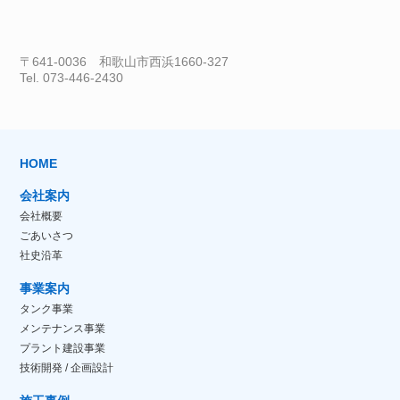
〒641-0036 和歌山市西浜1660-327
Tel. 073-446-2430
HOME
会社案内
会社概要
ごあいさつ
社史沿革
事業案内
タンク事業
メンテナンス事業
プラント建設事業
技術開発 / 企画設計