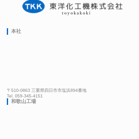
本社
〒510-0863 三重県四日市市塩浜894番地
Tel. 059-345-4151
和歌山工場