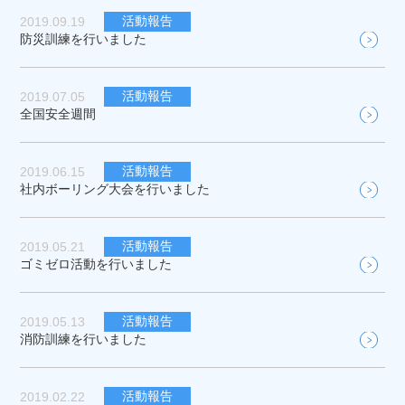
活動報告
2019.09.19
防災訓練を行いました
活動報告
2019.07.05
全国安全週間
活動報告
2019.06.15
社内ボーリング大会を行いました
活動報告
2019.05.21
ゴミゼロ活動を行いました
活動報告
2019.05.13
消防訓練を行いました
活動報告
2019.02.22