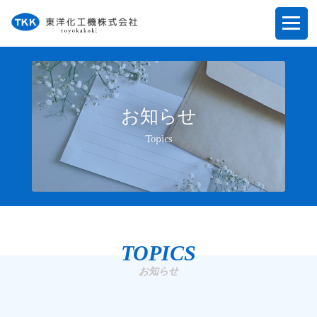
お知らせ
Topics
TOPICS
お知らせ